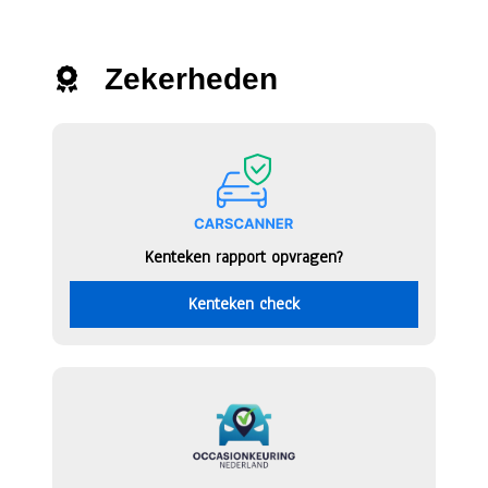
Zekerheden
Kenteken rapport opvragen?
Kenteken check