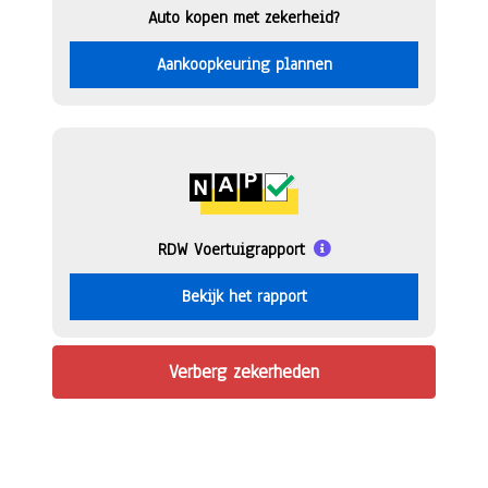
Auto kopen met zekerheid?
Aankoopkeuring plannen
RDW Voertuigrapport
Bekijk het rapport
Verberg zekerheden