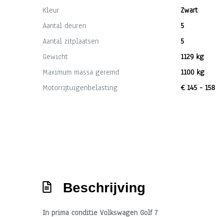
Kleur
Zwart
Aantal deuren
5
Aantal zitplaatsen
5
Gewicht
1129 kg
Maximum massa geremd
1100 kg
Motorrijtuigenbelasting
€ 145 - 158
Beschrijving
In prima conditie Volkswagen Golf 7