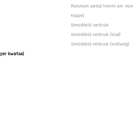
Maximum aantal toeren per min
Koppel
Gemiddeld verbruik
Gemiddeld verbruik (stad)
Gemiddeld verbruik (snelweg)
 per kwartaal