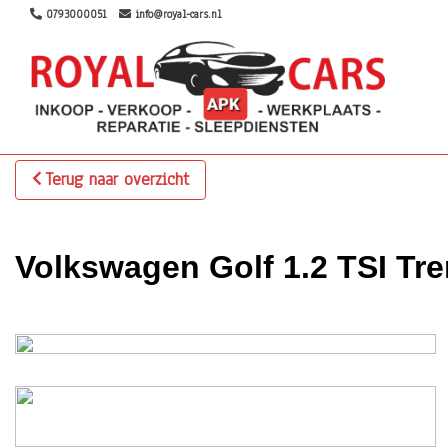
0793000051
info@royal-cars.nl
Terug naar overzicht
Volkswagen Golf 1.2 TSI Tr