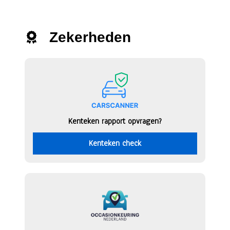
Zekerheden
Kenteken rapport opvragen?
Kenteken check