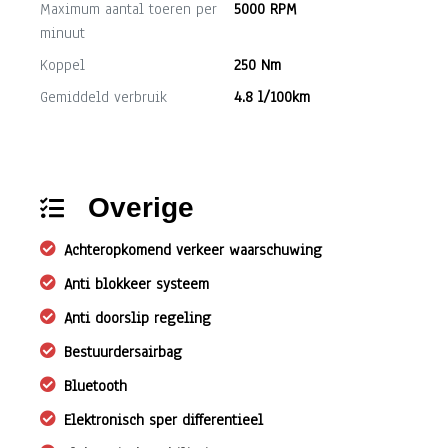
Maximum aantal toeren per
5000 RPM
minuut
Koppel
250 Nm
Gemiddeld verbruik
4.8 l/100km
Overige
Achteropkomend verkeer waarschuwing
Anti blokkeer systeem
Anti doorslip regeling
Bestuurdersairbag
Bluetooth
Elektronisch sper differentieel