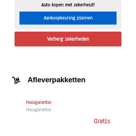
Auto kopen met zekerheid?
Aankoopkeuring plannen
Verberg zekerheden
Afleverpakketten
Huisgarantie
Huisgarantie
Gratis