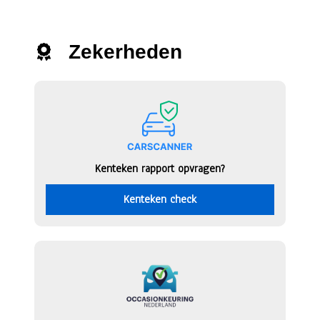
Zekerheden
Kenteken rapport opvragen?
Kenteken check