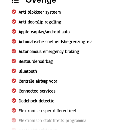
Anti blokkeer systeem
Anti doorslip regeling
Apple carplay/android auto
Automatische snelheidsbegrenzing isa
Autonomous emergency braking
Bestuurdersairbag
Bluetooth
Centrale airbag voor
Connected services
Dodehoek detectie
Elektronisch sper differentieel
Elektronisch stabiliteits programma