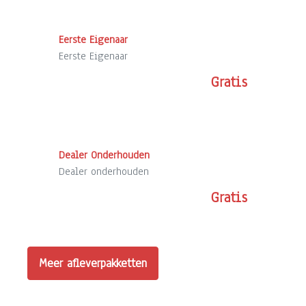
Eerste Eigenaar
Eerste Eigenaar
Gratis
Dealer Onderhouden
Dealer onderhouden
Gratis
Meer afleverpakketten